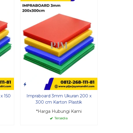
x 150
Impraboard 3mm Ukuran 200 x
300 cm Karton Plastik
*Harga Hubungi Kami
Tersedia