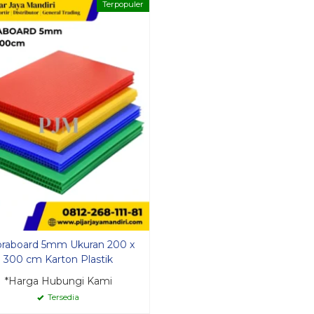
Terpopuler
raboard 5mm Ukuran 200 x
300 cm Karton Plastik
*Harga Hubungi Kami
Tersedia