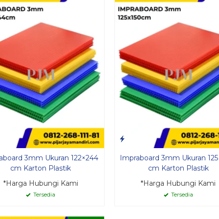
aboard 3mm Ukuran 122×244
Impraboard 3mm Ukuran 125 
cm Karton Plastik
cm Karton Plastik
*Harga Hubungi Kami
*Harga Hubungi Kami
Tersedia
Tersedia