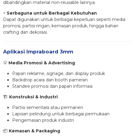
dibandingkan material non-reusable lainnya.
>
Serbaguna untuk Berbagai Kebutuhan
Dapat digunakan untuk berbagai keperluan seperti media
promosi, partisi ringan, kemasan produk, hingga bahan
crafting dan dekorasi.
Aplikasi Impraboard 3mm
💡
Media Promosi & Advertising
Papan reklame, signage, dan display produk
Backdrop acara dan booth pameran
Standee promosi dan papan informasi
🏗
Konstruksi & Industri
Partisi sementara atau permanen
Lapisan pelindung untuk berbagai permukaan
Pengemasan produk industri
📦
Kemasan & Packaging