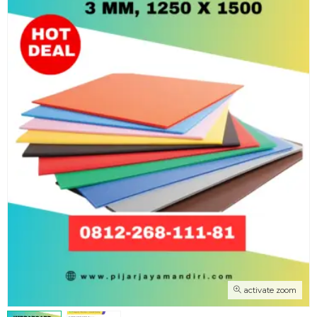
activate zoom