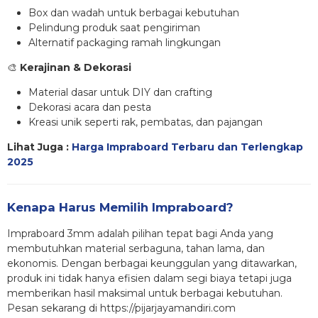
Box dan wadah untuk berbagai kebutuhan
Pelindung produk saat pengiriman
Alternatif packaging ramah lingkungan
🎨
Kerajinan & Dekorasi
Material dasar untuk DIY dan crafting
Dekorasi acara dan pesta
Kreasi unik seperti rak, pembatas, dan pajangan
Lihat Juga :
Harga Impraboard Terbaru dan Terlengkap
2025
Kenapa Harus Memilih Impraboard?
Impraboard 3mm adalah pilihan tepat bagi Anda yang
membutuhkan material serbaguna, tahan lama, dan
ekonomis. Dengan berbagai keunggulan yang ditawarkan,
produk ini tidak hanya efisien dalam segi biaya tetapi juga
memberikan hasil maksimal untuk berbagai kebutuhan.
Pesan sekarang di https://pijarjayamandiri.com