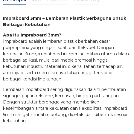
Impraboard 3mm – Lembaran Plastik Serbaguna untuk
Berbagai Kebutuhan
Apa Itu Impraboard 3mm?
Impraboard adalah lembaran plastik berbahan dasar
polipropilena yang ringan, kuat, dan fleksibel. Dengan
ketebalan 3mm, impraboard ini menjadi pilihan utama dalam
berbagai aplikasi, mulai dari media promosi hingga
kebutuhan industri. Material ini dikenal tahan terhadap air,
anti-rayap, serta memiliki daya tahan tinggi terhadap
berbagai kondisi lingkungan.
Lembaran impraboard sering digunakan dalam pembuatan
signage, papan reklame, kemasan, hingga partisi ringan.
Dengan struktur berongga yang memberikan
keseimbangan antara kekuatan dan fleksibilitas, impraboard
5mm sangat mudah dipotong, dicetak, dan dibentuk sesuai
kebutuhan.