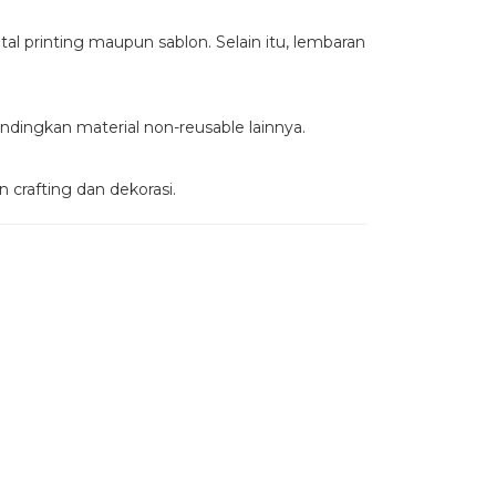
l printing maupun sablon. Selain itu, lembaran
ndingkan material non-reusable lainnya.
 crafting dan dekorasi.