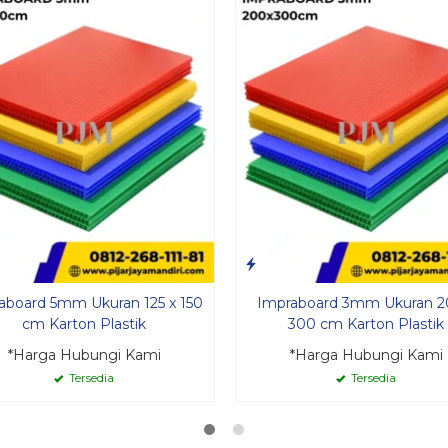
aboard 5mm Ukuran 125 x 150
Impraboard 3mm Ukuran 2
cm Karton Plastik
300 cm Karton Plastik
*Harga Hubungi Kami
*Harga Hubungi Kami
Tersedia
Tersedia