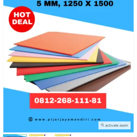
activate zoom