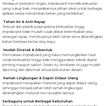
Meskipun berbobot ringan, impraboard memiliki kekuatan
yang cukup baik, menjadikannya pilihan ideal untuk berbagai
aplikasi tanpa menambah beban yang berlebihan.
Tahan Air & Anti-Rayap
Terbuat dari plastik polipropilena berkualitas tinggi,
impraboard tidak mudah rusak akibat kelembaban atau
serangan rayap, membuatnya lebih tahan lama dibandingkan
bahan berbasis kertas atau kayu.
Mudah Dicetak & Dibentuk
Permukaan impraboard yang halus memungkinkan hasil
cetak berkualitas tinggi, baik menggunakan teknik digital
printing maupun sablon. Selain itu, lembaran ini juga mudah
dipotong dan dibentuk sesuai kebutuhan desain.
Ramah Lingkungan & Dapat Didaur Ulang
Impraboard merupakan material yang dapat didaur ulang,
sehingga menjadi pilihan lebih ramah lingkungan
dibandingkan material non-reusable lainnya.
Serbaguna untuk Berbagai Kebutuhan