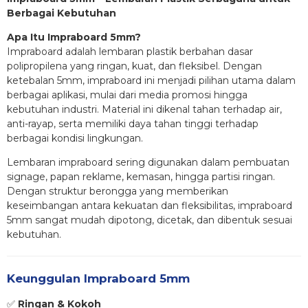
Berbagai Kebutuhan
Apa Itu Impraboard 5mm?
Impraboard adalah lembaran plastik berbahan dasar
polipropilena yang ringan, kuat, dan fleksibel. Dengan
ketebalan 5mm, impraboard ini menjadi pilihan utama dalam
berbagai aplikasi, mulai dari media promosi hingga
kebutuhan industri. Material ini dikenal tahan terhadap air,
anti-rayap, serta memiliki daya tahan tinggi terhadap
berbagai kondisi lingkungan.
Lembaran impraboard sering digunakan dalam pembuatan
signage, papan reklame, kemasan, hingga partisi ringan.
Dengan struktur berongga yang memberikan
keseimbangan antara kekuatan dan fleksibilitas, impraboard
5mm sangat mudah dipotong, dicetak, dan dibentuk sesuai
kebutuhan.
Keunggulan Impraboard 5mm
✅
Ringan & Kokoh