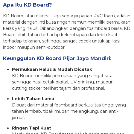
Apa Itu KD Board?
KD Board, atau dikenal juga sebagai papan PVC foam, adalah
material dengan inti busa ringan namun memiliki permukaan
keras yang halus. Dibandingkan dengan foamboard biasa, KD
Board lebih tahan terhadap kelembapan dan lebih kuat
terhadap tekanan, sehingga sangat cocok untuk aplikasi
indoor maupun semi-outdoor.
Keunggulan KD Board Pijar Jaya Mandiri:
Permukaan Halus & Mudah Dicetak
KD Board memiliki permukaan yang sangat rata,
sehingga hasil cetak digital, UV printing, maupun
cutting sticker terlihat tajam dan profesional.
Lebih Tahan Lama
Dibuat dari material foamboard berkualitas tinggi yang
tahan lembab, tidak mudah melengkung, dan anti-
jamur.
Ringan Tapi Kuat