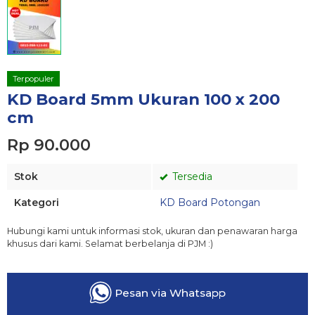
Terpopuler
KD Board 5mm Ukuran 100 x 200
cm
Rp 90.000
Stok
Tersedia
Kategori
KD Board Potongan
Hubungi kami untuk informasi stok, ukuran dan penawaran harga
khusus dari kami. Selamat berbelanja di PJM :)
Pesan via Whatsapp