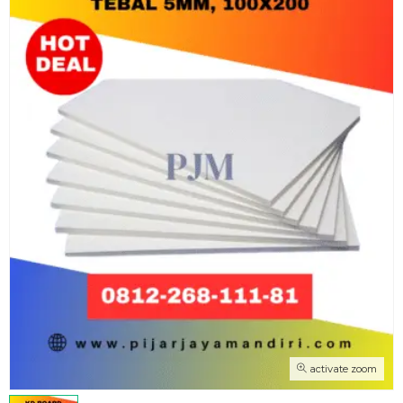
activate zoom