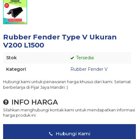
Rubber Fender Type V Ukuran
V200 L1500
Stok
Tersedia
Kategori
Rubber Fender V
Hubungi kami untuk penawaran harga khusus dari kami. Selamat
berbelanja di Pijar Jaya Mandiri :)
INFO HARGA
Silahkan menghubungi kontak kami untuk mendapatkan informasi
harga produk ini.
Hubungi Kami