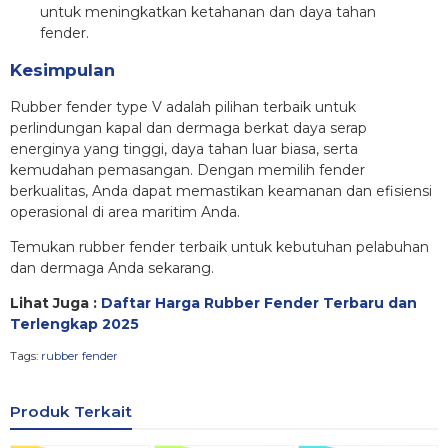
untuk meningkatkan ketahanan dan daya tahan
fender.
Kesimpulan
Rubber fender type V adalah pilihan terbaik untuk
perlindungan kapal dan dermaga berkat daya serap
energinya yang tinggi, daya tahan luar biasa, serta
kemudahan pemasangan. Dengan memilih fender
berkualitas, Anda dapat memastikan keamanan dan efisiensi
operasional di area maritim Anda.
Temukan rubber fender terbaik untuk kebutuhan pelabuhan
dan dermaga Anda sekarang.
Lihat Juga :
Daftar Harga Rubber Fender Terbaru dan
Terlengkap 2025
Tags:
rubber fender
Produk Terkait