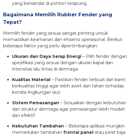
yang bersandar di ponton terapung.
Bagaimana Memilih Rubber Fender yang
Tepat?
Memilih fender yang sesuai sangat penting untuk
memastikan keamanan dan efisiensi operasional. Berikut
beberapa faktor yang perlu dipertimbangkan:
Ukuran dan Daya Serap Energi
– Pilih fender dengan
spesifikasi yang sesuai dengan ukuran kapal dan
intensitas lalu lintas di dermaga.
Kualitas Material
– Pastikan fender terbuat dari karet
berkualitas tinggi agar lebih awet dan tahan terhadap
kondisi lingkungan laut.
Sistem Pemasangan
– Sesuaikan dengan kebutuhan
dan struktur dermaga agar pemasangan lebih mudah
dan efektif.
Kebutuhan Tambahan
– Beberapa aplikasi mungkin
memerlukan tambahan
frontal panel
atau pelat baja