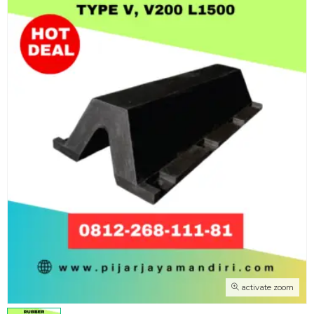
activate zoom